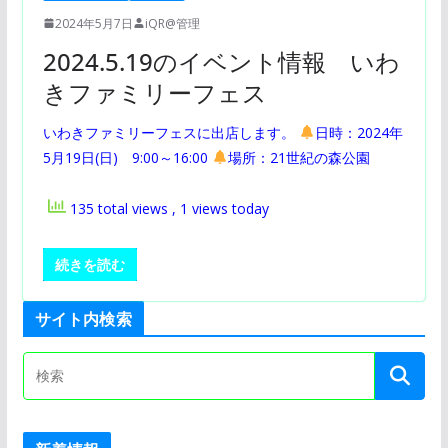
2024年5月7日
iQR@管理
2024.5.19のイベント情報 いわ
きファミリーフェス
いわきファミリーフェスに出店します。
日時：2024年
5月19日(日) 9:00～16:00
場所：21世紀の森公園
135 total views
, 1 views today
続きを読む
サイト内検索