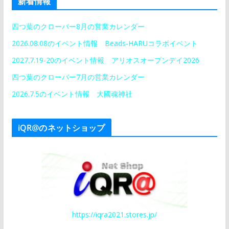
新着情報
四つ葉のクローバー8月の営業カレンダー
2026.08.08のイベント情報 Beads-HARUコラボイベント
2027.7.19-20のイベント情報 アリオスオープンデイ2026
四つ葉のクローバー7月の営業カレンダー
2026.7.5のイベント情報 大國魂神社
iQR@のネットショップ
https://iqra2021.stores.jp/