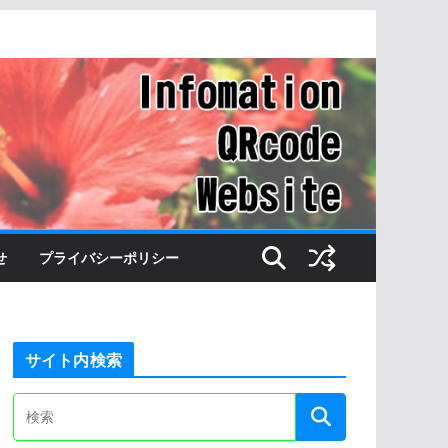
せ
プライバシーポリシー
サイト内検索