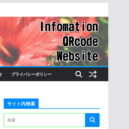
せ
プライバシーポリシー
サイト内検索