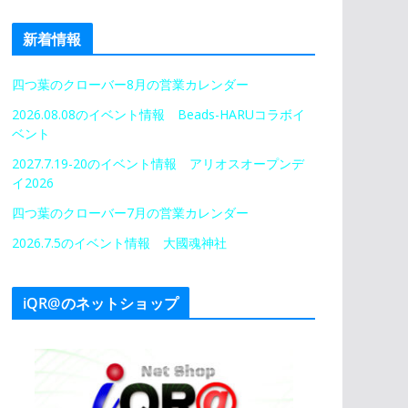
新着情報
四つ葉のクローバー8月の営業カレンダー
2026.08.08のイベント情報 Beads-HARUコラボイ
ベント
2027.7.19-20のイベント情報 アリオスオープンデ
イ2026
四つ葉のクローバー7月の営業カレンダー
2026.7.5のイベント情報 大國魂神社
iQR@のネットショップ