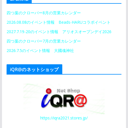
四つ葉のクローバー8月の営業カレンダー
2026.08.08のイベント情報 Beads-HARUコラボイベント
2027.7.19-20のイベント情報 アリオスオープンデイ2026
四つ葉のクローバー7月の営業カレンダー
2026.7.5のイベント情報 大國魂神社
iQR@のネットショップ
https://iqra2021.stores.jp/