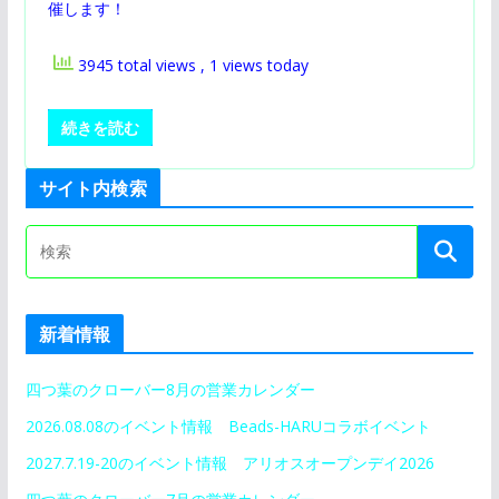
催します！
3945 total views
, 1 views today
続きを読む
サイト内検索
新着情報
四つ葉のクローバー8月の営業カレンダー
2026.08.08のイベント情報 Beads-HARUコラボイベント
2027.7.19-20のイベント情報 アリオスオープンデイ2026