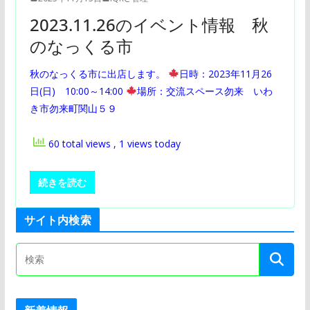
2023.11.26のイベント情報 秋
のなっくる市
秋のなっくる市に出店します。
日時：2023年11月26
日(日) 10:00～14:00
場所：交流スペース勿来 いわ
き市勿来町関山５９
60 total views
, 1 views today
続きを読む
サイト内検索