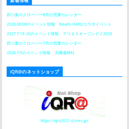
新着情報
四つ葉のクローバー8月の営業カレンダー
2026.08.08のイベント情報 Beads-HARUコラボイベント
2027.7.19-20のイベント情報 アリオスオープンデイ2026
四つ葉のクローバー7月の営業カレンダー
2026.7.5のイベント情報 大國魂神社
iQR@のネットショップ
https://iqra2021.stores.jp/