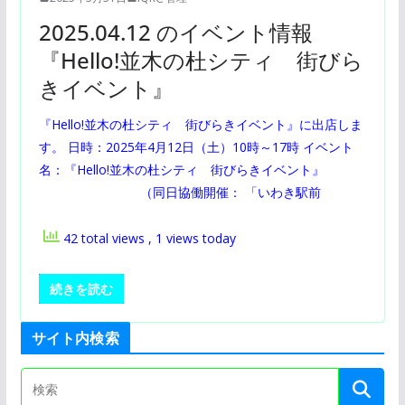
2025.04.12 のイベント情報
『Hello!並木の杜シティ 街びら
きイベント』
『Hello!並木の杜シティ 街びらきイベント』に出店しま
す。 日時：2025年4月12日（土）10時～17時 イベント
名：『Hello!並木の杜シティ 街びらきイベント』
（同日協働開催： 「いわき駅前
42 total views
, 1 views today
続きを読む
サイト内検索