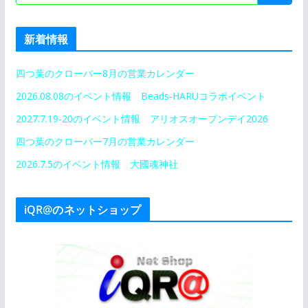
新着情報
四つ葉のクローバー8月の営業カレンダー
2026.08.08のイベント情報 Beads-HARUコラボイベント
2027.7.19-20のイベント情報 アリオスオープンデイ2026
四つ葉のクローバー7月の営業カレンダー
2026.7.5のイベント情報 大國魂神社
iQR@のネットショップ