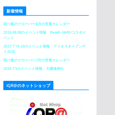
新着情報
四つ葉のクローバー8月の営業カレンダー
2026.08.08のイベント情報 Beads-HARUコラボイ
ベント
2027.7.19-20のイベント情報 アリオスオープンデ
イ2026
四つ葉のクローバー7月の営業カレンダー
2026.7.5のイベント情報 大國魂神社
iQR@のネットショップ