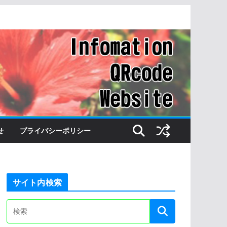
せ
プライバシーポリシー
サイト内検索