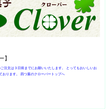
ー】
のご注文は３日前までにお願いいたします。 とってもおいしいお
ております。 四つ葉のクローバートップへ