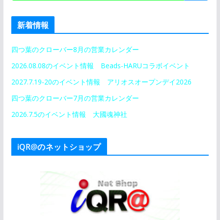
新着情報
四つ葉のクローバー8月の営業カレンダー
2026.08.08のイベント情報 Beads-HARUコラボイベント
2027.7.19-20のイベント情報 アリオスオープンデイ2026
四つ葉のクローバー7月の営業カレンダー
2026.7.5のイベント情報 大國魂神社
iQR@のネットショップ