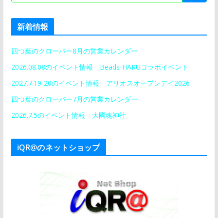
新着情報
四つ葉のクローバー8月の営業カレンダー
2026.08.08のイベント情報 Beads-HARUコラボイベント
2027.7.19-20のイベント情報 アリオスオープンデイ2026
四つ葉のクローバー7月の営業カレンダー
2026.7.5のイベント情報 大國魂神社
iQR@のネットショップ