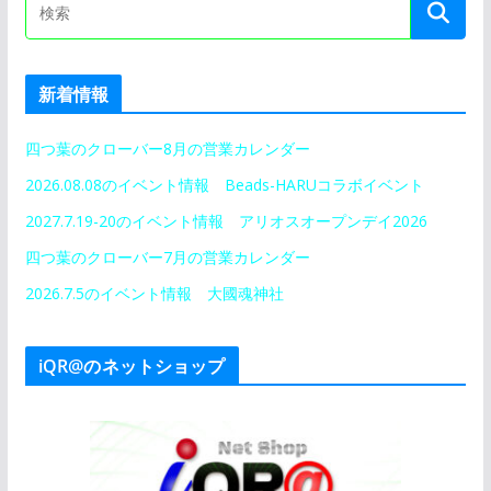
新着情報
四つ葉のクローバー8月の営業カレンダー
2026.08.08のイベント情報 Beads-HARUコラボイベント
2027.7.19-20のイベント情報 アリオスオープンデイ2026
四つ葉のクローバー7月の営業カレンダー
2026.7.5のイベント情報 大國魂神社
iQR@のネットショップ