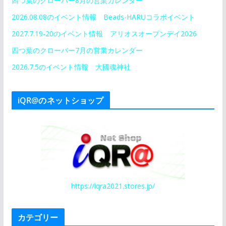
四つ葉のクローバー8月の営業カレンダー
2026.08.08のイベント情報 Beads-HARUコラボイベント
2027.7.19-20のイベント情報 アリオスオープンデイ2026
四つ葉のクローバー7月の営業カレンダー
2026.7.5のイベント情報 大國魂神社
iQR@のネットショップ
https://iqra2021.stores.jp/
カテゴリー