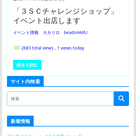
「３ＳＣチャレンジショップ」
イベント出店します
イベント情報 カカリロ beadsHARU
2683 total views
, 1 views today
続きを読む
サイト内検索
新着情報