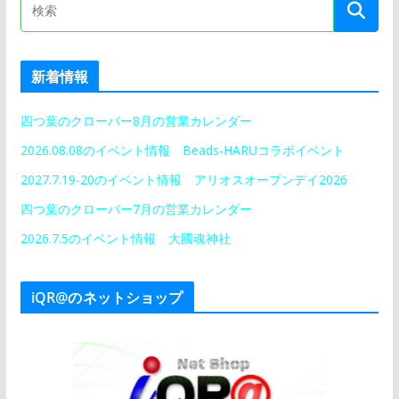
新着情報
四つ葉のクローバー8月の営業カレンダー
2026.08.08のイベント情報 Beads-HARUコラボイベント
2027.7.19-20のイベント情報 アリオスオープンデイ2026
四つ葉のクローバー7月の営業カレンダー
2026.7.5のイベント情報 大國魂神社
iQR@のネットショップ