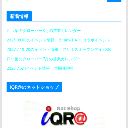
新着情報
四つ葉のクローバー8月の営業カレンダー
2026.08.08のイベント情報 Beads-HARUコラボイベント
2027.7.19-20のイベント情報 アリオスオープンデイ2026
四つ葉のクローバー7月の営業カレンダー
2026.7.5のイベント情報 大國魂神社
iQR@のネットショップ