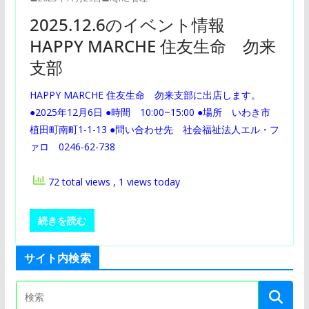
2025.12.6のイベント情報
HAPPY MARCHE 住友生命 勿来
支部
HAPPY MARCHE 住友生命 勿来支部に出店します。
●2025年12月6日 ●時間 10:00~15:00 ●場所 いわき市
植田町南町1-1-13 ●問い合わせ先 社会福祉法人エル・フ
ァロ 0246-62-738
72 total views
, 1 views today
続きを読む
サイト内検索