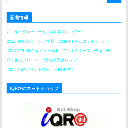
新着情報
四つ葉のクローバー8月の営業カレンダー
2026.08.08のイベント情報 Beads-HARUコラボイベント
2027.7.19-20のイベント情報 アリオスオープンデイ2026
四つ葉のクローバー7月の営業カレンダー
2026.7.5のイベント情報 大國魂神社
iQR@のネットショップ