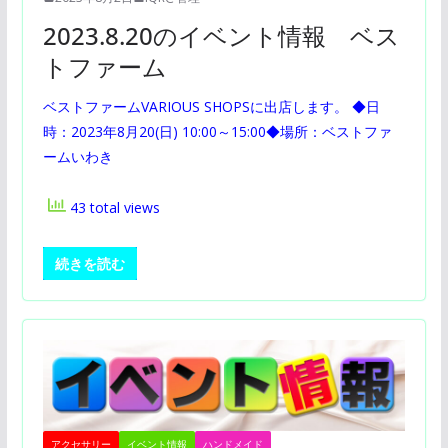
2023.8.20のイベント情報 ベス
トファーム
ベストファームVARIOUS SHOPSに出店します。 ◆日
時：2023年8月20(日) 10:00～15:00◆場所：ベストファ
ームいわき
43 total views
続きを読む
アクセサリー
イベント情報
ハンドメイド