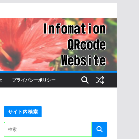
せ
プライバシーポリシー
サイト内検索