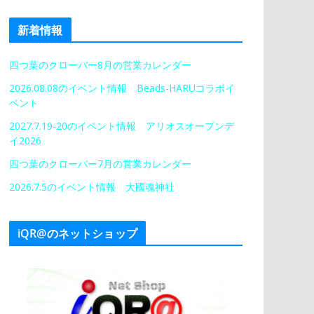
新着情報
四つ葉のクローバー8月の営業カレンダー
2026.08.08のイベント情報 Beads-HARUコラボイ
ベント
2027.7.19-20のイベント情報 アリオスオープンデ
イ2026
四つ葉のクローバー7月の営業カレンダー
2026.7.5のイベント情報 大國魂神社
iQR@のネットショップ