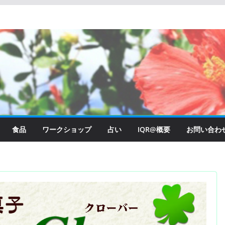
食品
ワークショップ
占い
IQR@概要
お問い合わ