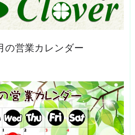
月の営業カレンダー