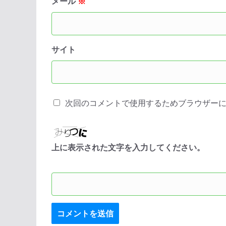
メール
※
サイト
次回のコメントで使用するためブラウザー
上に表示された文字を入力してください。