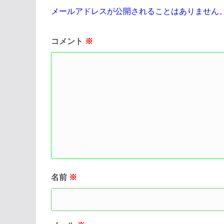
メールアドレスが公開されることはありません
コメント
※
名前
※