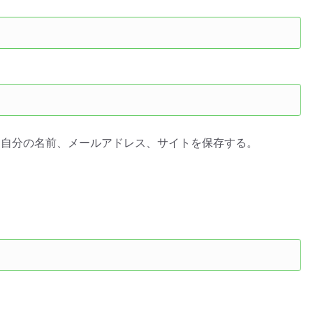
に自分の名前、メールアドレス、サイトを保存する。