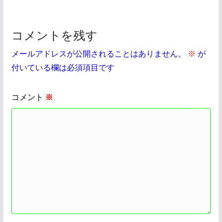
コメントを残す
メールアドレスが公開されることはありません。
※
が
付いている欄は必須項目です
コメント
※