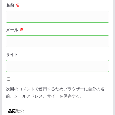
名前
※
メール
※
サイト
次回のコメントで使用するためブラウザーに自分の名
前、メールアドレス、サイトを保存する。