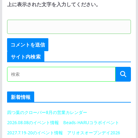
上に表示された文字を入力してください。
サイト内検索
新着情報
四つ葉のクローバー8月の営業カレンダー
2026.08.08のイベント情報 Beads-HARUコラボイベント
2027.7.19-20のイベント情報 アリオスオープンデイ2026