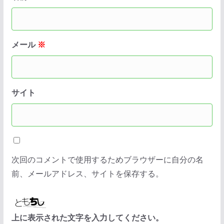
メール
※
サイト
次回のコメントで使用するためブラウザーに自分の名
前、メールアドレス、サイトを保存する。
上に表示された文字を入力してください。