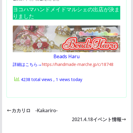
ヨコハマハンドメイドマルシェの出店が決ま
りました
Beads Haru
詳細はこちら→
https://handmade-marche.jp/c/18748
4238 total views
, 1 views today
カカリロ -Kakariro-
2021.4.18イベント情報