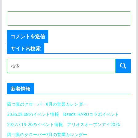
サイト内検索
新着情報
四つ葉のクローバー8月の営業カレンダー
2026.08.08のイベント情報 Beads-HARUコラボイベント
2027.7.19-20のイベント情報 アリオスオープンデイ2026
四つ葉のクローバー7月の営業カレンダー