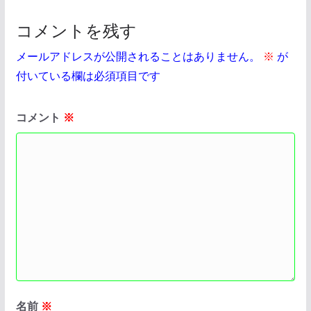
コメントを残す
メールアドレスが公開されることはありません。
※
が
付いている欄は必須項目です
コメント
※
名前
※