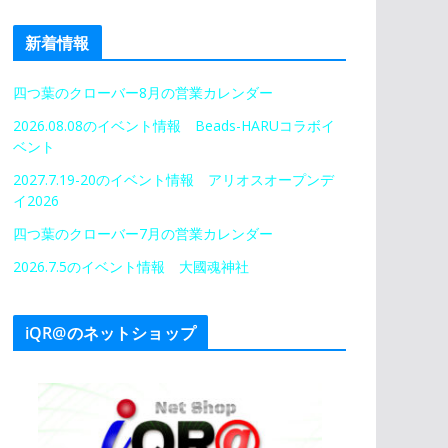
新着情報
四つ葉のクローバー8月の営業カレンダー
2026.08.08のイベント情報 Beads-HARUコラボイ
ベント
2027.7.19-20のイベント情報 アリオスオープンデ
イ2026
四つ葉のクローバー7月の営業カレンダー
2026.7.5のイベント情報 大國魂神社
iQR@のネットショップ