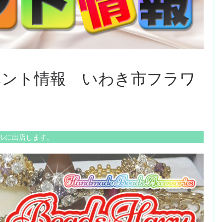
2のイベント情報 いわき市フラワ
ルに出店します。