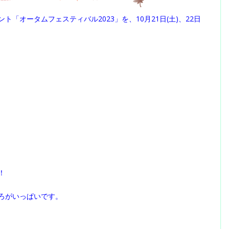
「オータムフェスティバル2023」を、10月21日(土)、22日
！
ろがいっぱいです。