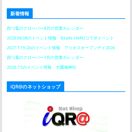
新着情報
四つ葉のクローバー8月の営業カレンダー
2026.08.08のイベント情報 Beads-HARUコラボイベント
2027.7.19-20のイベント情報 アリオスオープンデイ2026
四つ葉のクローバー7月の営業カレンダー
2026.7.5のイベント情報 大國魂神社
iQR@のネットショップ