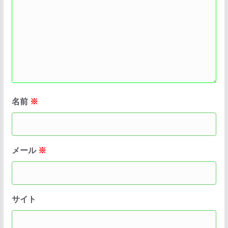
名前
※
メール
※
サイト