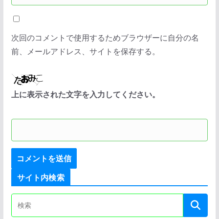
次回のコメントで使用するためブラウザーに自分の名
前、メールアドレス、サイトを保存する。
上に表示された文字を入力してください。
サイト内検索