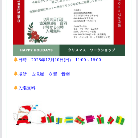
日時：2023年12月10日(日) 11:00～16:00
場所：古滝屋 ８階 音羽
入場無料