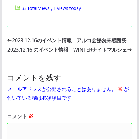
33 total views
, 1 views today
2023.12.16のイベント情報 アルコ会館勿来感謝祭
2023.12.16 のイベント情報 WINTERナイトマルシェ
コメントを残す
メールアドレスが公開されることはありません。
※
が
付いている欄は必須項目です
コメント
※