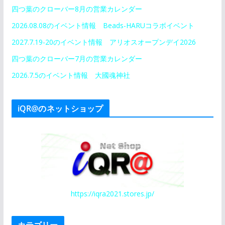
四つ葉のクローバー8月の営業カレンダー
2026.08.08のイベント情報 Beads-HARUコラボイベント
2027.7.19-20のイベント情報 アリオスオープンデイ2026
四つ葉のクローバー7月の営業カレンダー
2026.7.5のイベント情報 大國魂神社
iQR@のネットショップ
https://iqra2021.stores.jp/