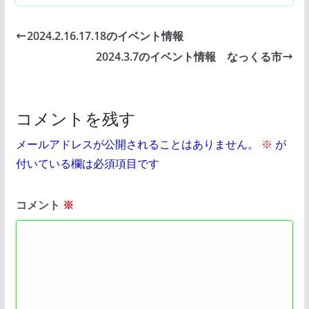
2024.2.16.17.18のイベント情報
2024.3.7のイベント情報 なっくる市
コメントを残す
メールアドレスが公開されることはありません。
※
が
付いている欄は必須項目です
コメント
※