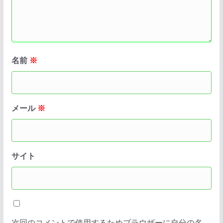
名前
※
メール
※
サイト
次回のコメントで使用するためブラウザーに自分の名