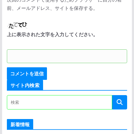
前、メールアドレス、サイトを保存する。
上に表示された文字を入力してください。
サイト内検索
新着情報