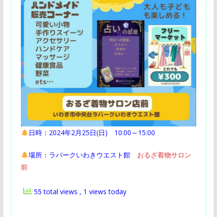
日時：2024年2月25日(日) 10:00～15:00
場所：ラパークいわきウエスト館
おるざ着物サロン
前
55 total views
, 1 views today