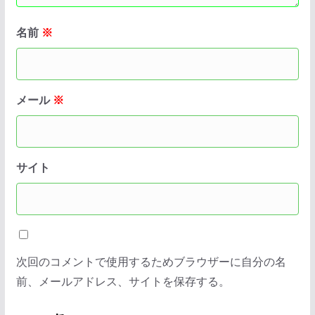
名前
※
メール
※
サイト
次回のコメントで使用するためブラウザーに自分の名
前、メールアドレス、サイトを保存する。