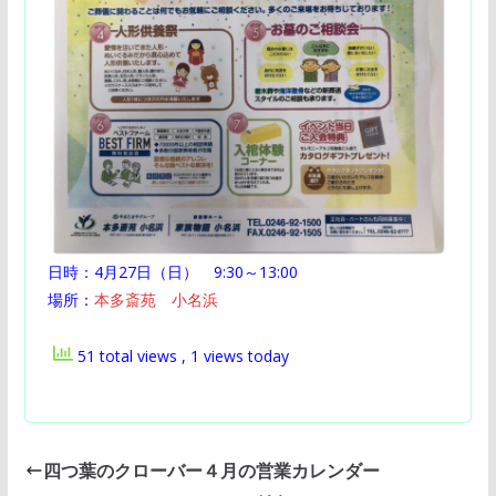
日時：4月27日（日） 9:30～13:00
場所：
本多斎苑 小名浜
51 total views
, 1 views today
四つ葉のクローバー４月の営業カレンダー