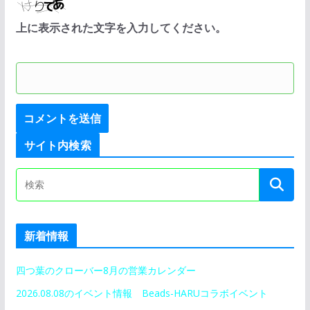
上に表示された文字を入力してください。
サイト内検索
新着情報
四つ葉のクローバー8月の営業カレンダー
2026.08.08のイベント情報 Beads-HARUコラボイベント