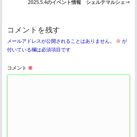
2025.5.4のイベント情報 シェルテマルシェ
コメントを残す
メールアドレスが公開されることはありません。
※
が
付いている欄は必須項目です
コメント
※