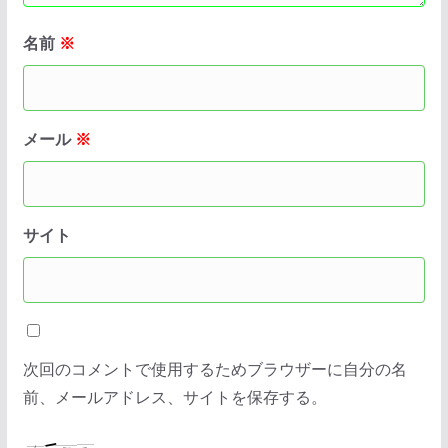
名前
※
メール
※
サイト
次回のコメントで使用するためブラウザーに自分の名
前、メールアドレス、サイトを保存する。