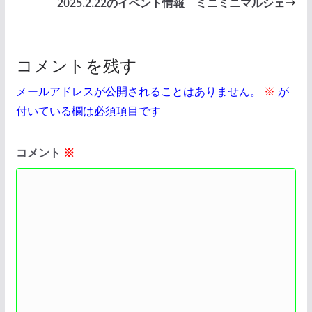
2025.2.22のイベント情報 ミニミニマルシェ
コメントを残す
メールアドレスが公開されることはありません。
※
が
付いている欄は必須項目です
コメント
※