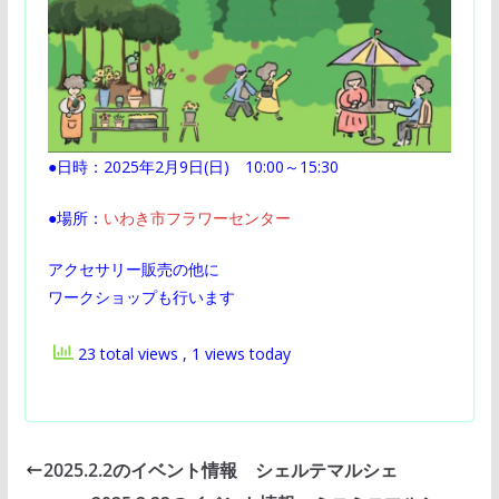
●日時：2025年2月9日(日) 10:00～15:30
●場所：
いわき市フラワーセンター
アクセサリー販売の他に
ワークショップも行います
23 total views
, 1 views today
2025.2.2のイベント情報 シェルテマルシェ