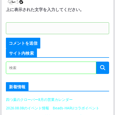
上に表示された文字を入力してください。
サイト内検索
新着情報
四つ葉のクローバー8月の営業カレンダー
2026.08.08のイベント情報 Beads-HARUコラボイベント