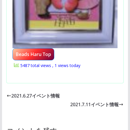
Beads Haru Top
5487 total views
, 1 views today
2021.6.27イベント情報
2021.7.11イベント情報