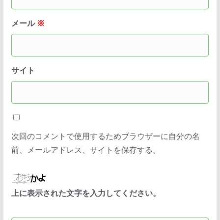
メール
※
サイト
次回のコメントで使用するためブラウザーに自分の名
前、メールアドレス、サイトを保存する。
上に表示された文字を入力してください。