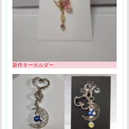
新作キーホルダー