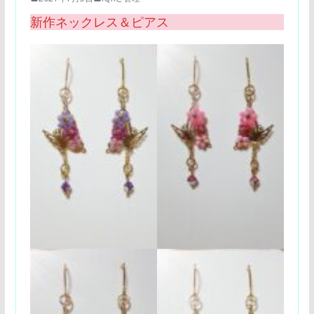
新作ネックレス＆ピアス