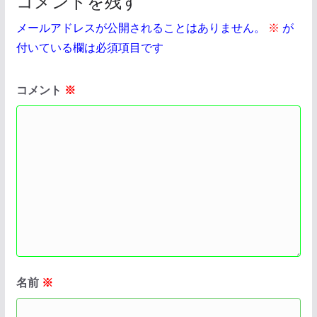
コメントを残す
メールアドレスが公開されることはありません。
※
が
付いている欄は必須項目です
コメント
※
名前
※