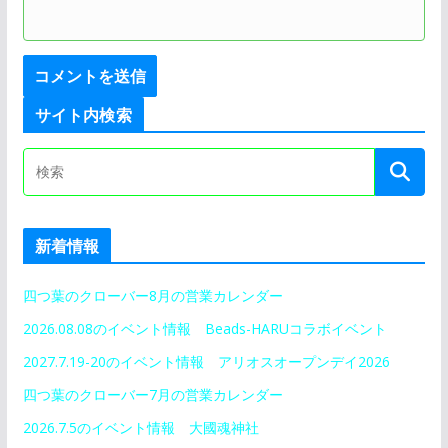
サイト内検索
新着情報
四つ葉のクローバー8月の営業カレンダー
2026.08.08のイベント情報 Beads-HARUコラボイベント
2027.7.19-20のイベント情報 アリオスオープンデイ2026
四つ葉のクローバー7月の営業カレンダー
2026.7.5のイベント情報 大國魂神社