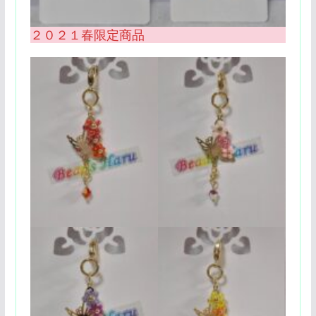
２０２１春限定商品