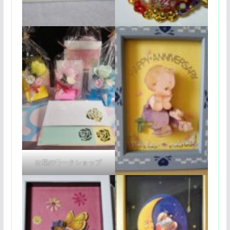
お花のワークショップ